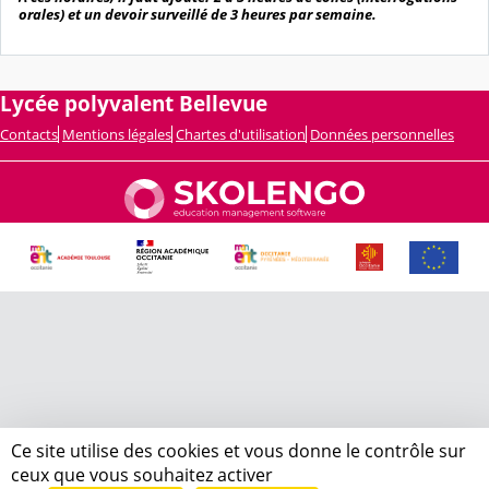
orales) et un devoir surveillé de 3 heures par semaine.
Lycée polyvalent Bellevue
Contacts
Mentions légales
Chartes d'utilisation
Données personnelles
Ce site utilise des cookies et vous donne le contrôle sur
ceux que vous souhaitez activer