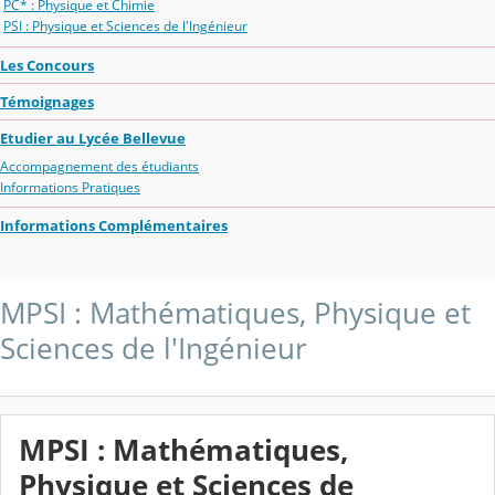
PC* : Physique et Chimie
PSI : Physique et Sciences de l'Ingénieur
Les Concours
Témoignages
Etudier au Lycée Bellevue
Accompagnement des étudiants
Informations Pratiques
Informations Complémentaires
MPSI : Mathématiques, Physique et
Sciences de l'Ingénieur
MPSI : Mathématiques,
Physique et Sciences de