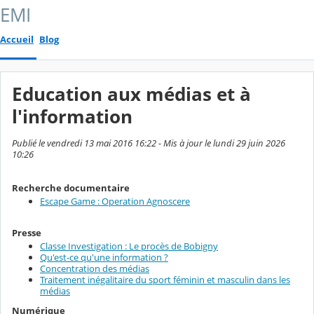
EMI
Accueil
Blog
Education aux médias et à
l'information
Publié le vendredi 13 mai 2016 16:22 - Mis à jour le lundi 29 juin 2026
10:26
Recherche documentaire
Escape Game : Operation Agnoscere
Presse
Classe Investigation : Le procès de Bobigny
Qu'est-ce qu'une information ?
Concentration des médias
Traitement inégalitaire du sport féminin et masculin dans les
médias
Numérique