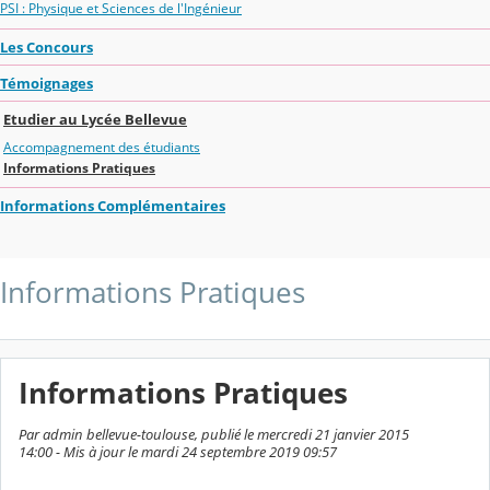
PSI : Physique et Sciences de l'Ingénieur
Les Concours
Témoignages
Etudier au Lycée Bellevue
Accompagnement des étudiants
Informations Pratiques
Informations Complémentaires
Informations Pratiques
Informations Pratiques
Par admin bellevue-toulouse, publié le mercredi 21 janvier 2015
14:00 - Mis à jour le mardi 24 septembre 2019 09:57