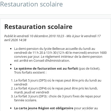
Restauration scolaire
Restauration scolaire
Publié le vendredi 10 décembre 2010 10:23 - Mis à jour le vendredi 17
avril 2026 14:38
La demi-pension du lycée Bellevue accueille du lundi au
vendredi de 11 h 20 à 13 h 30 (12 h 40 le mercredi) environ 1600
convives par jour. Le règlement intérieur de la demi-pension
est arrêté en Conseil d’Administration.
Le système de facturation est au forfait
(pas de ticket).
Trois forfaits existent :
Le forfait 5 jours (DP5) où le repas peut être pris du lundi au
vendredi
Le forfait 4 jours (DP4) où le repas peut être pris les lundi,
mardi, jeudi et vendredi
Le forfait 3 jours (DP3) : choix de 3 jours fixes de repas pour
l’année scolaire.
La carte jeune Région est obligatoire
pour accéder au