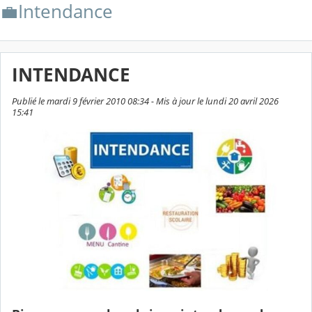
💼Intendance
INTENDANCE
Publié le mardi 9 février 2010 08:34 - Mis à jour le lundi 20 avril 2026
15:41