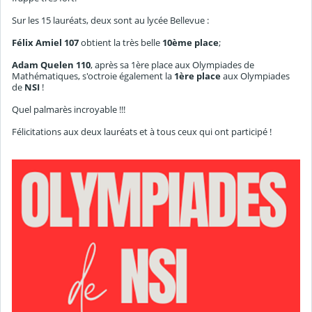
Sur les 15 lauréats, deux sont au lycée Bellevue :
Félix Amiel 107
obtient la très belle
10ème place
;
Adam Quelen 110
, après sa 1ère place aux Olympiades de
Mathématiques, s'octroie également la
1ère place
aux Olympiades
de
NSI
!
Quel palmarès incroyable !!!
Félicitations aux deux lauréats et à tous ceux qui ont participé !