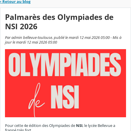
‹
Retour au blog
Palmarès des Olympiades de
NSI 2026
Par admin bellevue-toulouse, publié le mardi 12 mai 2026 05:00 - Mis à
jour le mardi 12 mai 2026 05:00
Pour cette 4e édition des Olympiades de
NSI
, le lycée Bellevue a
frappé très fort.