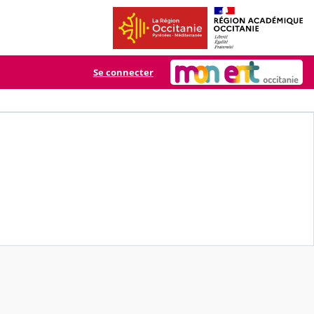
Se connecter