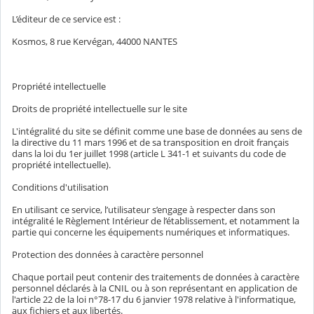
L’éditeur de ce service est :
Kosmos, 8 rue Kervégan, 44000 NANTES
Propriété intellectuelle
Droits de propriété intellectuelle sur le site
L'intégralité du site se définit comme une base de données au sens de
la directive du 11 mars 1996 et de sa transposition en droit français
dans la loi du 1er juillet 1998 (article L 341-1 et suivants du code de
propriété intellectuelle).
Conditions d'utilisation
En utilisant ce service, l’utilisateur s’engage à respecter dans son
intégralité le Règlement Intérieur de l’établissement, et notamment la
partie qui concerne les équipements numériques et informatiques.
Protection des données à caractère personnel
Chaque portail peut contenir des traitements de données à caractère
personnel déclarés à la CNIL ou à son représentant en application de
l'article 22 de la loi n°78-17 du 6 janvier 1978 relative à l'informatique,
aux fichiers et aux libertés.