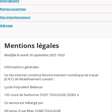
Inscriptions
Portes ouvertes
Vos interlocuteurs
Adresse
Mentions légales
Modifiée le mardi 16 septembre 2025 10:02
Informations générales
Ce site internet constitue l’environnement numérique de travail
(E.N.T.) de l’établissement suivant :
Lycée Polyvalent Bellevue
135 route de Narbonne 31031 TOULOUSE CEDEX 4
Ce service est hébergé par :
NFrance, 9 rue Ritay 31000 TOULOUSE