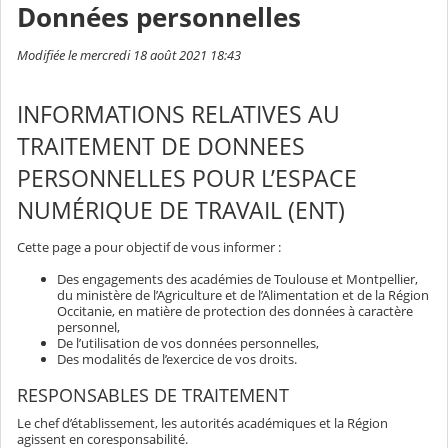
Données personnelles
Modifiée le mercredi 18 août 2021 18:43
INFORMATIONS RELATIVES AU
TRAITEMENT DE DONNEES
PERSONNELLES POUR L’ESPACE
NUMÉRIQUE DE TRAVAIL (ENT)
Cette page a pour objectif de vous informer :
Des engagements des académies de Toulouse et Montpellier,
du ministère de l’Agriculture et de l’Alimentation et de la Région
Occitanie, en matière de protection des données à caractère
personnel,
De l’utilisation de vos données personnelles,
Des modalités de l’exercice de vos droits.
RESPONSABLES DE TRAITEMENT
Le chef d’établissement, les autorités académiques et la Région
agissent en coresponsabilité.