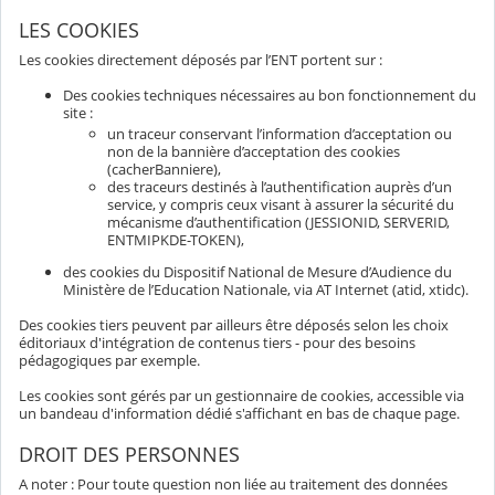
LES COOKIES
Les cookies directement déposés par l’ENT portent sur :
Des cookies techniques nécessaires au bon fonctionnement du
site :
un traceur conservant l’information d’acceptation ou
non de la bannière d’acceptation des cookies
(cacherBanniere),
des traceurs destinés à l’authentification auprès d’un
service, y compris ceux visant à assurer la sécurité du
mécanisme d’authentification (JESSIONID, SERVERID,
ENTMIPKDE-TOKEN),
des cookies du Dispositif National de Mesure d’Audience du
Ministère de l’Education Nationale, via AT Internet (atid, xtidc).
Des cookies tiers peuvent par ailleurs être déposés selon les choix
éditoriaux d'intégration de contenus tiers - pour des besoins
pédagogiques par exemple.
Les cookies sont gérés par un gestionnaire de cookies, accessible via
un bandeau d'information dédié s'affichant en bas de chaque page.
DROIT DES PERSONNES
A noter : Pour toute question non liée au traitement des données