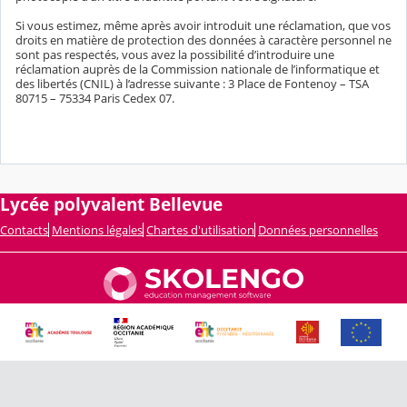
Si vous estimez, même après avoir introduit une réclamation, que vos
droits en matière de protection des données à caractère personnel ne
sont pas respectés, vous avez la possibilité d’introduire une
réclamation auprès de la Commission nationale de l’informatique et
des libertés (CNIL) à l’adresse suivante : 3 Place de Fontenoy – TSA
80715 – 75334 Paris Cedex 07.
Lycée polyvalent Bellevue
Contacts
Mentions légales
Chartes d'utilisation
Données personnelles